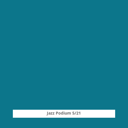
Jazz Podium 5/21