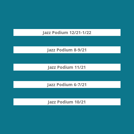
Jazz Podium 12/21-1/22
Jazz Podium 8-9/21
Jazz Podium 11/21
Jazz Podium 6-7/21
Jazz Podium 10/21