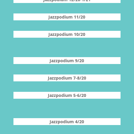
Jazzpodium 11/20
Jazzpodium 10/20
Jazzpodium 9/20
Jazzpodium 7-8/20
Jazzpodium 5-6/20
Jazzpodium 4/20