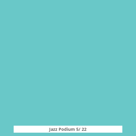
Jazz Podium 5/ 22