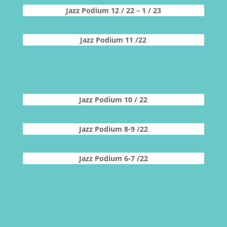
Jazz Podium 12 / 22 – 1 / 23
Jazz Podium 11 /22
Jazz Podium 10 / 22
Jazz Podium 8-9 /22
Jazz Podium 6-7 /22