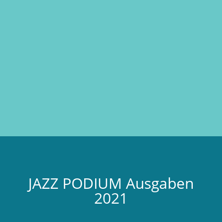
JAZZ PODIUM Ausgaben
2021