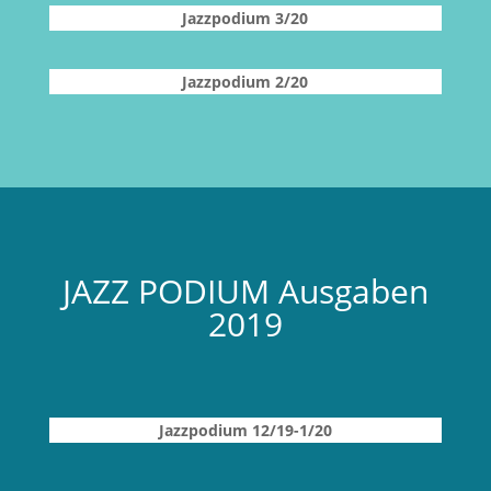
Jazzpodium 3/20
Jazzpodium 2/20
JAZZ PODIUM Ausgaben
2019
Jazzpodium 12/19-1/20