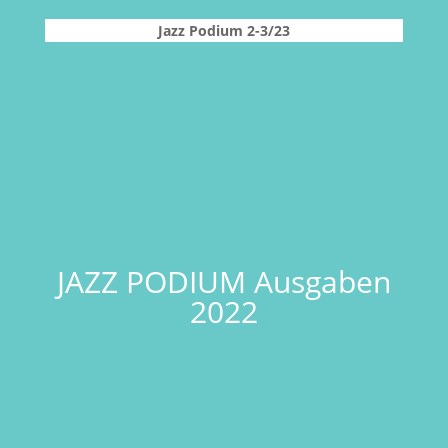
Jazz Podium 2-3/23
JAZZ PODIUM Ausgaben
2022