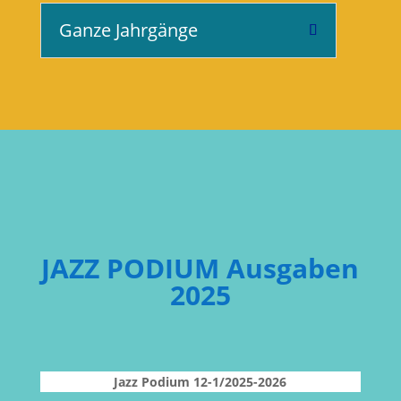
Ganze Jahrgänge
JAZZ PODIUM Ausgaben
2025
Jazz Podium 12-1/2025-2026