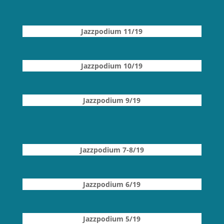
Jazzpodium 11
/19
Jazzpodium 10/19
Jazzpodium 9
/19
Jazzpodium 7-8
/19
Jazzpodium 6/19
Jazzpodium 5
/19