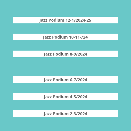
Jazz Podium 12-1/2024-25
Jazz Podium 10-11-/24
Jazz Podium 8-9/2024
Jazz Podium 6-7/2024
Jazz Podium 4-5/2024
Jazz Podium 2-3/2024