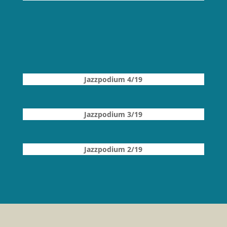
Jazzpodium 4
/19
Jazzpodium 3/19
Jazzpodium 2
/19