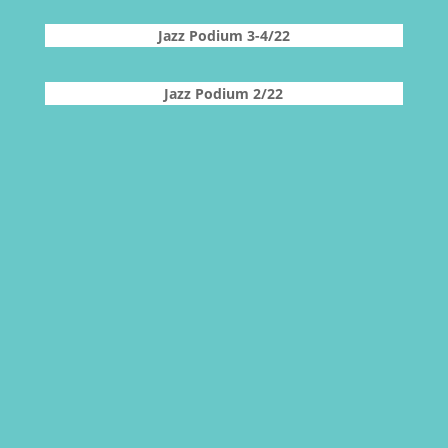
Jazz Podium 3-4/22
Jazz Podium 2/22