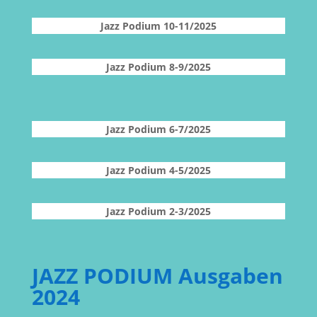
Jazz Podium 10-11/2025
Jazz Podium 8-9/2025
Jazz Podium 6-7/2025
Jazz Podium 4-5/2025
Jazz Podium 2-3/2025
JAZZ PODIUM Ausgaben
2024