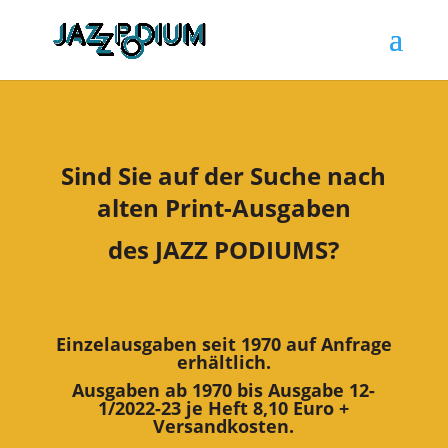
Sind Sie auf der Suche nach
alten Print-Ausgaben
des JAZZ PODIUMS?
Einzelausgaben seit 1970 auf Anfrage
erhältlich.
Ausgaben ab 1970 bis Ausgabe 12-
1/2022-23
je Heft 8,10 Euro +
Versandkosten.