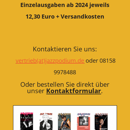
Einzelausgaben ab 2024
jeweils
12,30 Euro + Versandkosten
Kontaktieren Sie uns:
vertrieb(at)jazzpodium.de
oder 08158
9978488
Oder bestellen Sie direkt über
unser
Kontaktformular
.