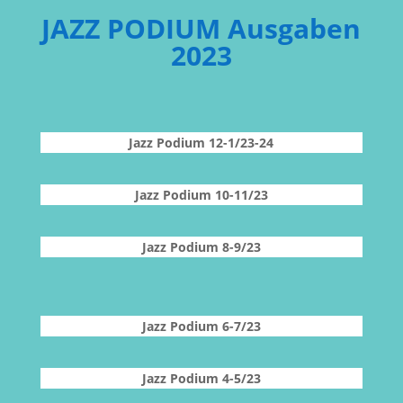
JAZZ PODIUM Ausgaben
2023
Jazz Podium 12-1/23-24
Jazz Podium 10-11/23
Jazz Podium 8-9/23
Jazz Podium 6-7/23
Jazz Podium 4-5/23