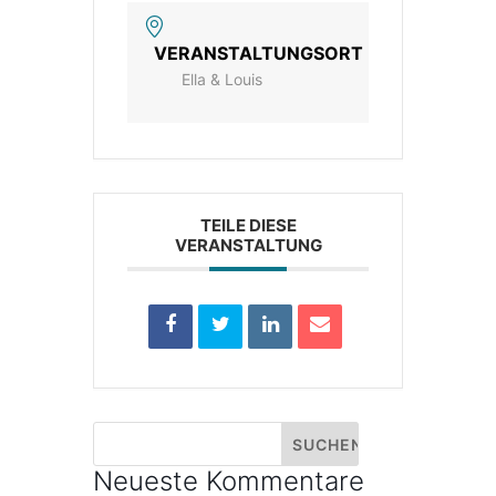
VERANSTALTUNGSORT
Ella & Louis
TEILE DIESE
VERANSTALTUNG
Neueste Kommentare