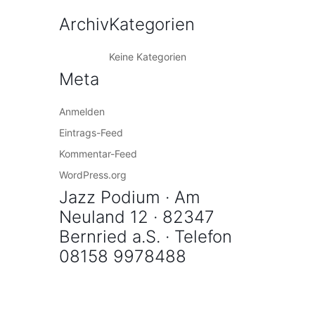
Archiv
Kategorien
Keine Kategorien
Meta
Anmelden
Eintrags-Feed
Kommentar-Feed
WordPress.org
Jazz Podium · Am
Neuland 12 · 82347
Bernried a.S. · Telefon
08158 9978488