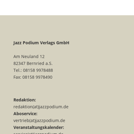
Jazz Podium Verlags GmbH
Am Neuland 12
82347 Bernried a.S.
Tel.: 08158 9978488
Fax: 08158 9978490
Redaktion:
redaktion(at)jazzpodium.de
Aboservice:
vertrieb(at)jazzpodium.de
Veranstaltungskalender: