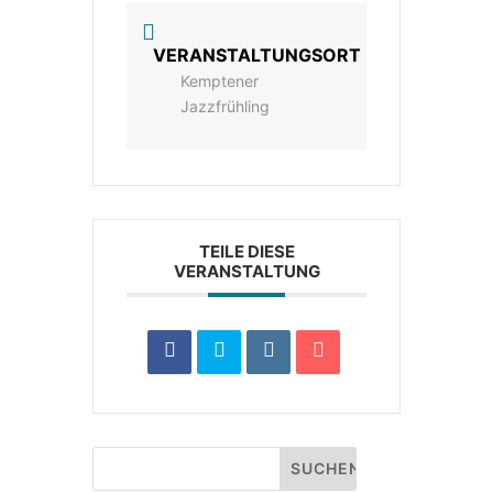
VERANSTALTUNGSORT
Kemptener
Jazzfrühling
TEILE DIESE
VERANSTALTUNG