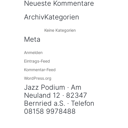
Neueste Kommentare
Archiv
Kategorien
Keine Kategorien
Meta
Anmelden
Eintrags-Feed
Kommentar-Feed
WordPress.org
Jazz Podium · Am
Neuland 12 · 82347
Bernried a.S. · Telefon
08158 9978488