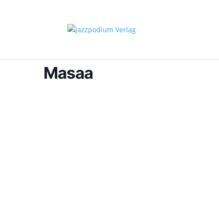
Masaa