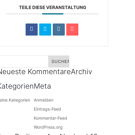
TEILE DIESE VERANSTALTUNG
Neueste Kommentare
Archiv
Kategorien
Meta
eine Kategorien
Anmelden
Eintrags-Feed
Kommentar-Feed
WordPress.org