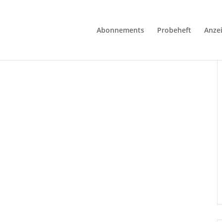
Abonnements
Probeheft
Anze