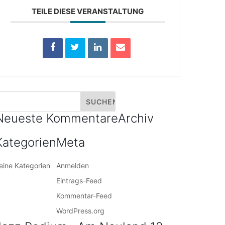
TEILE DIESE VERANSTALTUNG
Neueste Kommentare
Archiv
Kategorien
Meta
eine Kategorien
Anmelden
Eintrags-Feed
Kommentar-Feed
WordPress.org