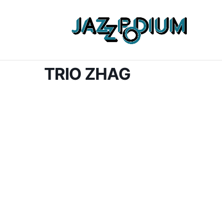
TRIO ZHAG