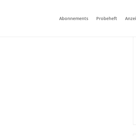
Abonnements
Probeheft
Anze